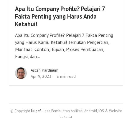
Apa Itu Company Profile? Pelajari 7
Fakta Penting yang Harus Anda
Ketahui!
Apa Itu Company Profile? Pelajari 7 Fakta Penting
yang Harus Kamu Ketahui! Temukan Pengertian,
Manfaat, Contoh, Tujuan, Proses Pembuatan,
Fungsi, dan...
Ascan Pardinum
Apr 9, 2023
8 min read
© Copyright
Hugaf
- Jasa Pembuatan Aplikasi Android, iOS & Website
Jakarta