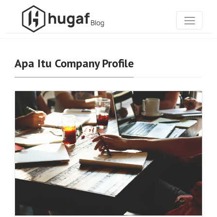
Apa Itu Company Profile