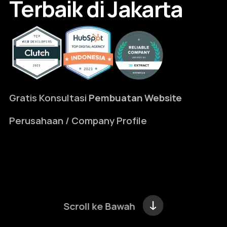
Terbaik
di
Jakarta
Gratis Konsultasi
Pembuatan Website
Perusahaan / Company Profile
Scroll ke Bawah