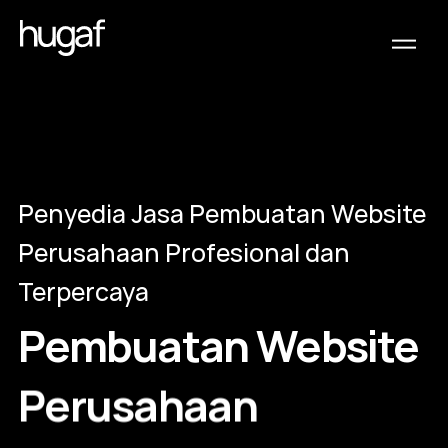
Penyedia Jasa Pembuatan Website
Perusahaan Profesional dan
Terpercaya
Pembuatan
Website
Perusahaan