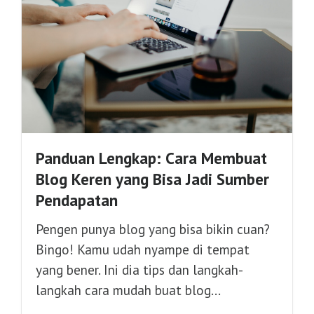
Panduan Lengkap: Cara Membuat
Blog Keren yang Bisa Jadi Sumber
Pendapatan
Pengen punya blog yang bisa bikin cuan?
Bingo! Kamu udah nyampe di tempat
yang bener. Ini dia tips dan langkah-
langkah cara mudah buat blog...