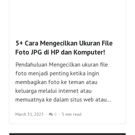
5+ Cara Mengecilkan Ukuran File
Foto JPG di HP dan Komputer!
Pendahuluan Mengecilkan ukuran file
foto menjadi penting ketika ingin
membagikan foto ke teman atau
keluarga melalui internet atau
memuatnya ke dalam situs web atau...
March 31, 2023
0
5 min read