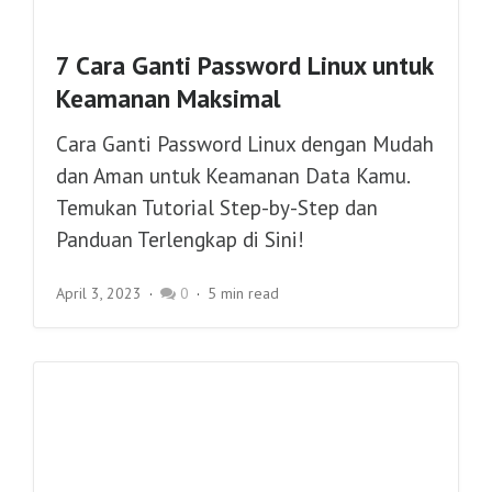
7 Cara Ganti Password Linux untuk
Keamanan Maksimal
Cara Ganti Password Linux dengan Mudah
dan Aman untuk Keamanan Data Kamu.
Temukan Tutorial Step-by-Step dan
Panduan Terlengkap di Sini!
April 3, 2023
0
5 min read