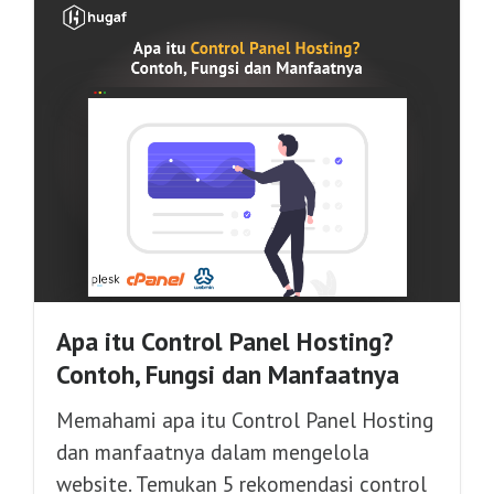
Apa itu Control Panel Hosting?
Contoh, Fungsi dan Manfaatnya
Memahami apa itu Control Panel Hosting
dan manfaatnya dalam mengelola
website. Temukan 5 rekomendasi control