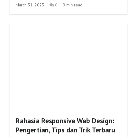
March 31, 2023
0
9 min read
Rahasia Responsive Web Design:
Pengertian, Tips dan Trik Terbaru