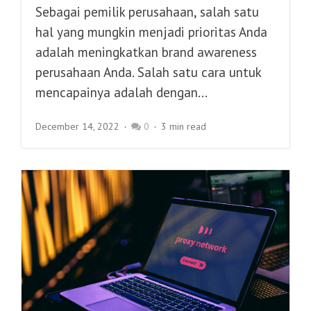
Sebagai pemilik perusahaan, salah satu
hal yang mungkin menjadi prioritas Anda
adalah meningkatkan brand awareness
perusahaan Anda. Salah satu cara untuk
mencapainya adalah dengan...
December 14, 2022
0
3 min read