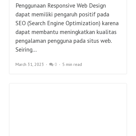
Penggunaan Responsive Web Design
dapat memiliki pengaruh positif pada
SEO (Search Engine Optimization) karena
dapat membantu meningkatkan kualitas
pengalaman pengguna pada situs web.
Seiring...
March 31, 2023
0
5 min read