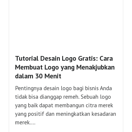
Tutorial Desain Logo Gratis: Cara
Membuat Logo yang Menakjubkan
dalam 30 Menit
Pentingnya desain logo bagi bisnis Anda
tidak bisa dianggap remeh. Sebuah logo
yang baik dapat membangun citra merek
yang positif dan meningkatkan kesadaran
merek....