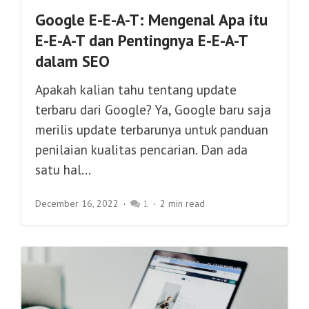
Google E-E-A-T: Mengenal Apa itu
E-E-A-T dan Pentingnya E-E-A-T
dalam SEO
Apakah kalian tahu tentang update
terbaru dari Google? Ya, Google baru saja
merilis update terbarunya untuk panduan
penilaian kualitas pencarian. Dan ada
satu hal...
December 16, 2022
1
2 min read