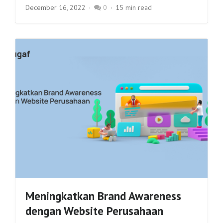
December 16, 2022
0
15 min read
Meningkatkan Brand Awareness
dengan Website Perusahaan