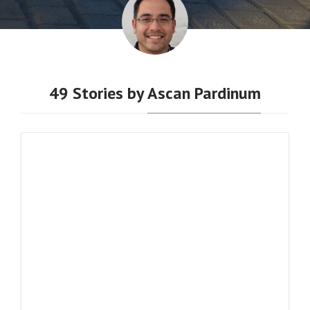
49 Stories by
Ascan Pardinum